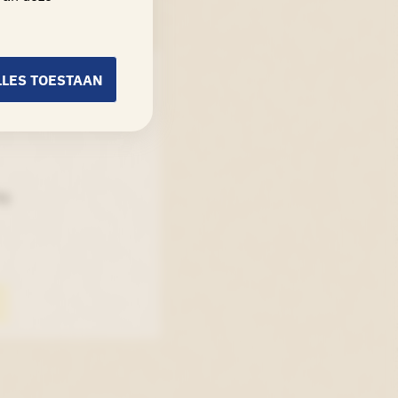
LLES TOESTAAN