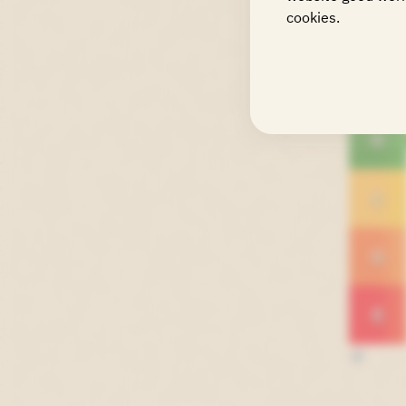
cookies.
Toe